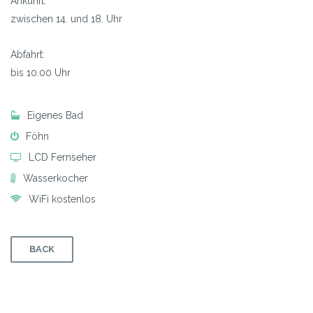
Ankunft:
zwischen 14. und 18. Uhr
Abfahrt:
bis 10.00 Uhr
Eigenes Bad
Föhn
LCD Fernseher
Wasserkocher
WiFi kostenlos
BACK