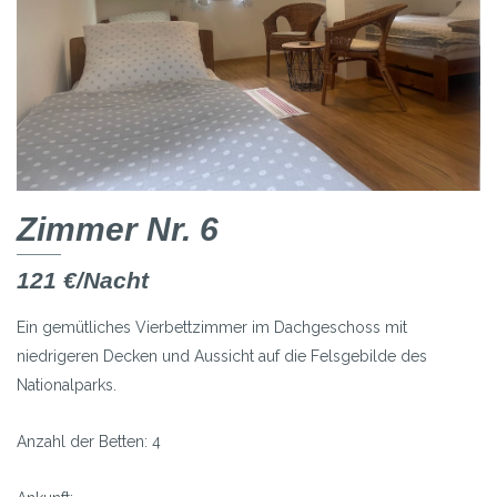
Zimmer Nr. 6
121 €/Nacht
Ein gemütliches Vierbettzimmer im Dachgeschoss mit
niedrigeren Decken und Aussicht auf die Felsgebilde des
Nationalparks.
Anzahl der Betten: 4