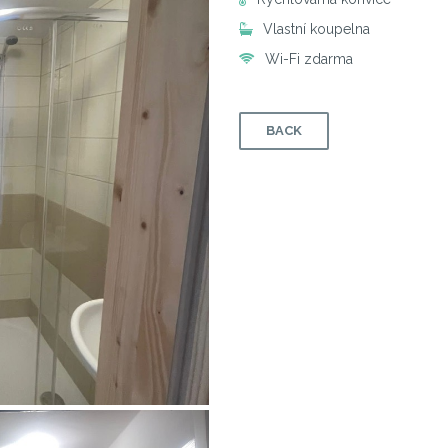
Vlastní koupelna
Wi-Fi zdarma
BACK