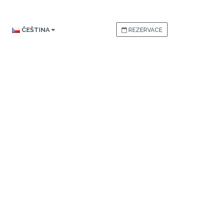
ČEŠTINA
REZERVACE